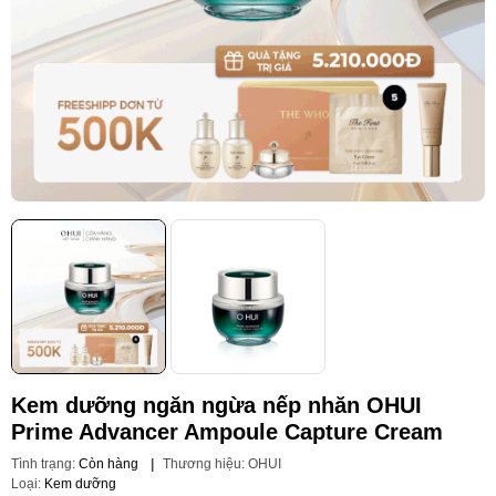
Kem dưỡng ngăn ngừa nếp nhăn OHUI
Prime Advancer Ampoule Capture Cream
Tình trạng:
Còn hàng
|
Thương hiệu:
OHUI
Loại:
Kem dưỡng