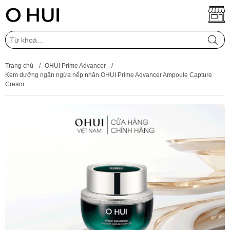
Trang chủ
/
OHUI Prime Advancer
/
Kem dưỡng ngăn ngừa nếp nhăn OHUI Prime Advancer Ampoule Capture
Cream