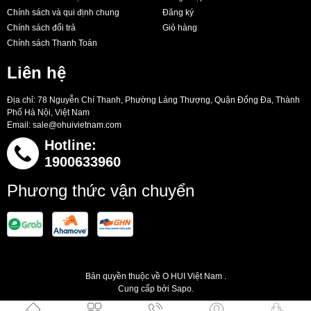
Chính sách và qui định chung
Đăng ký
Chính sách đổi trả
Giỏ hàng
Chính sách Thanh Toán
Liên hệ
Địa chỉ: 78 Nguyễn Chí Thanh, Phường Láng Thượng, Quận Đống Đa, Thành
Phố Hà Nội, Việt Nam
Email:
sale@ohuivietnam.com
Hotline:
1900633960
Phương thức vận chuyển
Bản quyền thuộc về O HUI Việt Nam .
Cung cấp bởi Sapo.