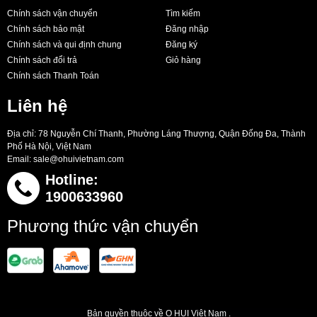
Chính sách vận chuyển
Tìm kiếm
Chính sách bảo mật
Đăng nhập
Chính sách và qui định chung
Đăng ký
Chính sách đổi trả
Giỏ hàng
Chính sách Thanh Toán
Liên hệ
Địa chỉ: 78 Nguyễn Chí Thanh, Phường Láng Thượng, Quận Đống Đa, Thành
Phố Hà Nội, Việt Nam
Email:
sale@ohuivietnam.com
Hotline:
1900633960
Phương thức vận chuyển
Bản quyền thuộc về O HUI Việt Nam .