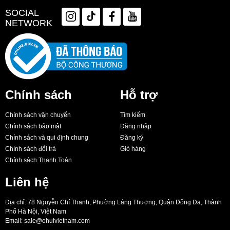
SOCIAL
NETWORK
Chính sách
Hỗ trợ
Chính sách vận chuyển
Tìm kiếm
Chính sách bảo mật
Đăng nhập
Chính sách và qui định chung
Đăng ký
Chính sách đổi trả
Giỏ hàng
Chính sách Thanh Toán
Liên hệ
Địa chỉ: 78 Nguyễn Chí Thanh, Phường Láng Thượng, Quận Đống Đa, Thành
Phố Hà Nội, Việt Nam
Email:
sale@ohuivietnam.com