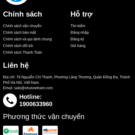
Chính sách
Hỗ trợ
Chính sách vận chuyển
Tìm kiếm
Chính sách bảo mật
Đăng nhập
Chính sách và qui định chung
Đăng ký
Chính sách đổi trả
Giỏ hàng
Chính sách Thanh Toán
Liên hệ
Địa chỉ: 78 Nguyễn Chí Thanh, Phường Láng Thượng, Quận Đống Đa, Thành
Phố Hà Nội, Việt Nam
Email:
sale@ohuivietnam.com
Hotline:
1900633960
Phương thức vận chuyển