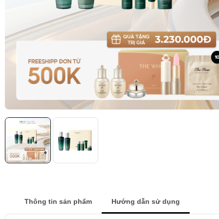
Thông tin sản phẩm
Hướng dẫn sử dụng