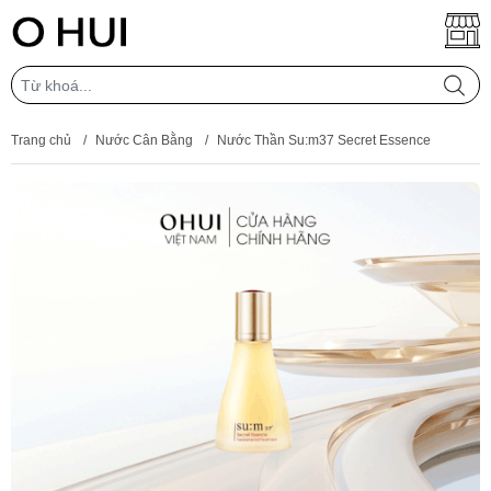
Trang chủ
/
Nước Cân Bằng
/
Nước Thần Su:m37 Secret Essence