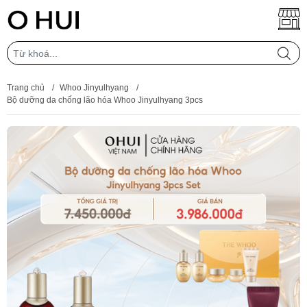
Trang chủ
/
Whoo Jinyulhyang
/
Bộ dưỡng da chống lão hóa Whoo Jinyulhyang 3pcs