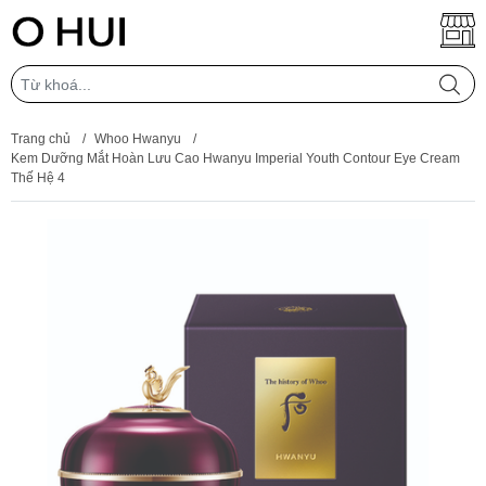
Trang chủ
/
Whoo Hwanyu
/
Kem Dưỡng Mắt Hoàn Lưu Cao Hwanyu Imperial Youth Contour Eye Cream
Thế Hệ 4