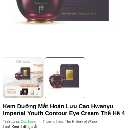
Kem Dưỡng Mắt Hoàn Lưu Cao Hwanyu
Imperial Youth Contour Eye Cream Thế Hệ 4
Tình trạng:
Còn hàng
|
Thương hiệu:
The History of Whoo
Loại:
Kem dưỡng mắt