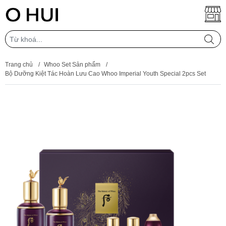
Trang chủ
/
Whoo Set Sản phẩm
/
Bộ Dưỡng Kiệt Tác Hoàn Lưu Cao Whoo Imperial Youth Special 2pcs Set