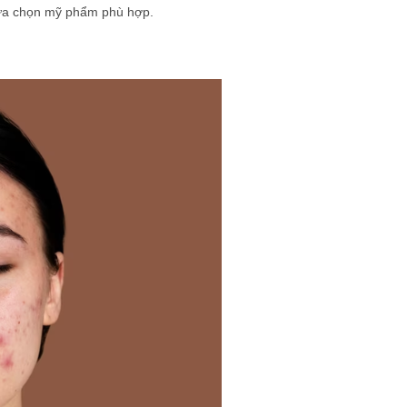
 lựa chọn mỹ phẩm phù hợp.