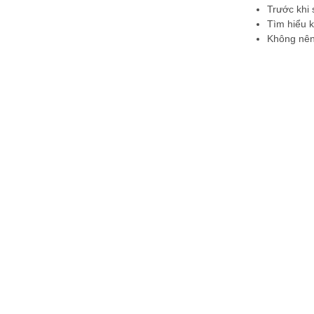
Trước khi 
Tìm hiểu k
Không nên 