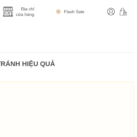
Địa chỉ
Flash Sale
cửa hàng
TRÁNH HIỆU QUẢ