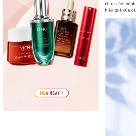
chứa các thành 
hiệu quả của cá