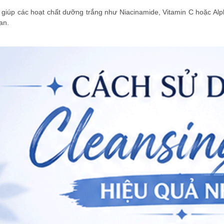
giúp các hoạt chất dưỡng trắng như Niacinamide, Vitamin C hoặc Alp
an.