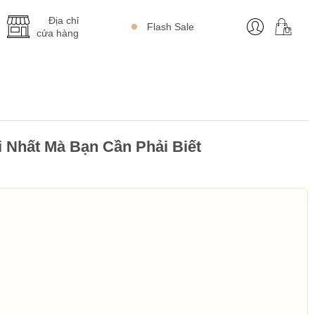
Địa chỉ
Flash Sale
cửa hàng
 Nhất Mà Bạn Cần Phải Biết