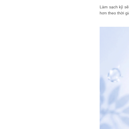
Làm sạch kỹ sẽ 
hơn theo thời gi