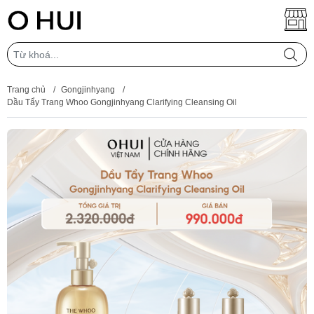
Trang chủ
/
Gongjinhyang
/
Dầu Tẩy Trang Whoo Gongjinhyang Clarifying Cleansing Oil