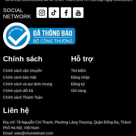
SOCIAL
NETWORK
Chính sách
Hỗ trợ
Chính sách vận chuyển
Tìm kiếm
Chính sách bảo mật
Đăng nhập
Chính sách và qui định chung
Đăng ký
Chính sách đổi trả
Giỏ hàng
Chính sách Thanh Toán
Liên hệ
Địa chỉ: 78 Nguyễn Chí Thanh, Phường Láng Thượng, Quận Đống Đa, Thành
Phố Hà Nội, Việt Nam
Email:
sale@ohuivietnam.com