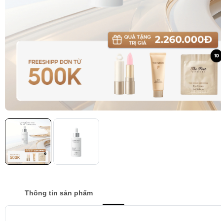
Thông tin sản phẩm