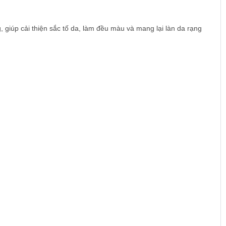
giúp cải thiện sắc tố da, làm đều màu và mang lại làn da rạng