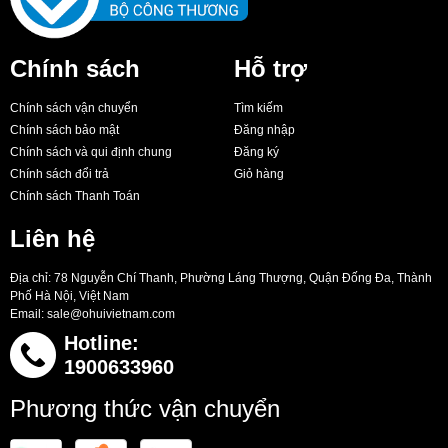
Chính sách
Hỗ trợ
Chính sách vận chuyển
Tìm kiếm
Chính sách bảo mật
Đăng nhập
Chính sách và qui định chung
Đăng ký
Chính sách đổi trả
Giỏ hàng
Chính sách Thanh Toán
Liên hệ
Địa chỉ: 78 Nguyễn Chí Thanh, Phường Láng Thượng, Quận Đống Đa, Thành
Phố Hà Nội, Việt Nam
Email:
sale@ohuivietnam.com
Hotline:
1900633960
Phương thức vận chuyển