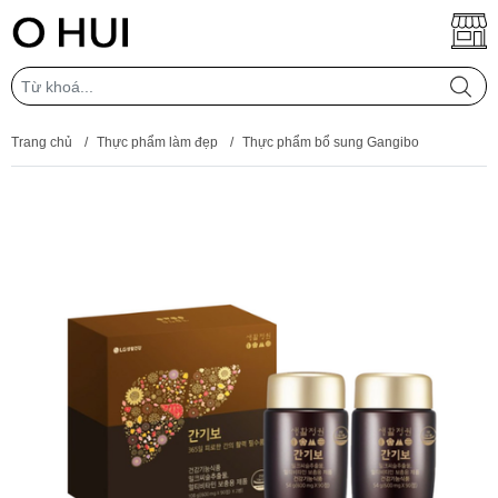
Trang chủ
/
Thực phẩm làm đẹp
/
Thực phẩm bổ sung Gangibo