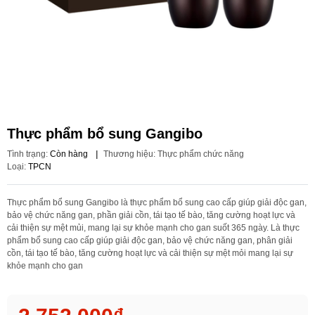
Thực phẩm bổ sung Gangibo
Tình trạng:
Còn hàng
|
Thương hiệu:
Thực phẩm chức năng
Loại:
TPCN
Thực phẩm bổ sung Gangibo là thực phẩm bổ sung cao cấp giúp giải độc gan,
bảo vệ chức năng gan, phần giải cồn, tái tạo tế bào, tăng cường hoạt lực và
cải thiện sự mệt mủi, mang lại sự khỏe mạnh cho gan suốt 365 ngày. Là thực
phẩm bổ sung cao cấp giúp giải độc gan, bảo vệ chức năng gan, phân giải
cồn, tái tạo tế bào, tăng cường hoạt lực và cải thiện sự mệt mỏi mang lại sự
khỏe mạnh cho gan