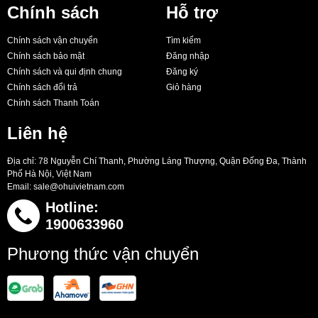
Chính sách
Hỗ trợ
Chính sách vận chuyển
Tìm kiếm
Chính sách bảo mật
Đăng nhập
Chính sách và qui định chung
Đăng ký
Chính sách đổi trả
Giỏ hàng
Chính sách Thanh Toán
Liên hệ
Địa chỉ: 78 Nguyễn Chí Thanh, Phường Láng Thượng, Quận Đống Đa, Thành
Phố Hà Nội, Việt Nam
Email:
sale@ohuivietnam.com
Hotline:
1900633960
Phương thức vận chuyển