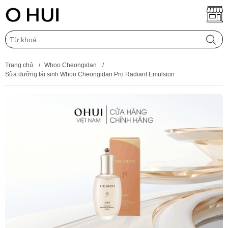
Trang chủ
/
Whoo Cheongidan
/
Sữa dưỡng tái sinh Whoo Cheongidan Pro Radiant Emulsion