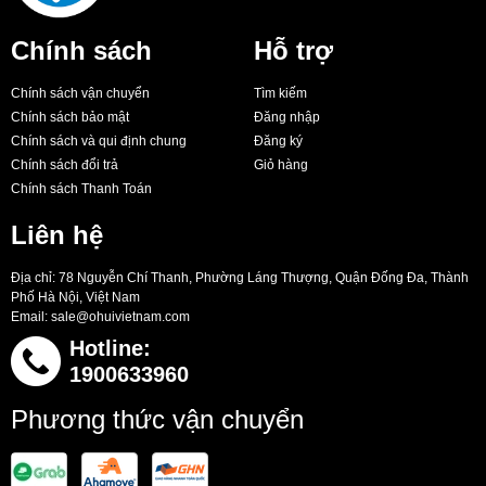
Chính sách
Hỗ trợ
Chính sách vận chuyển
Tìm kiếm
Chính sách bảo mật
Đăng nhập
Chính sách và qui định chung
Đăng ký
Chính sách đổi trả
Giỏ hàng
Chính sách Thanh Toán
Liên hệ
Địa chỉ: 78 Nguyễn Chí Thanh, Phường Láng Thượng, Quận Đống Đa, Thành
Phố Hà Nội, Việt Nam
Email:
sale@ohuivietnam.com
Hotline:
1900633960
Phương thức vận chuyển