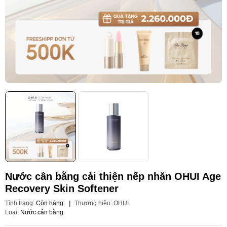
Nước cân bằng cải thiện nếp nhăn OHUI Age
Recovery Skin Softener
Tình trạng:
Còn hàng
|
Thương hiệu:
OHUI
Loại:
Nước cân bằng