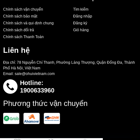
Chính sách vận chuyển
Tìm kiếm
Chính sách bảo mật
Đăng nhập
Chính sách và qui định chung
Đăng ký
Chính sách đổi trả
Giỏ hàng
Chính sách Thanh Toán
Liên hệ
Địa chỉ: 78 Nguyễn Chí Thanh, Phường Láng Thượng, Quận Đống Đa, Thành
Phố Hà Nội, Việt Nam
Email:
sale@ohuivietnam.com
Hotline:
1900633960
Phương thức vận chuyển