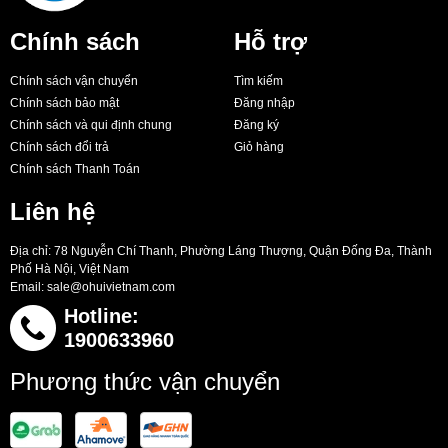
Chính sách
Hỗ trợ
Chính sách vận chuyển
Tìm kiếm
Chính sách bảo mật
Đăng nhập
Chính sách và qui định chung
Đăng ký
Chính sách đổi trả
Giỏ hàng
Chính sách Thanh Toán
Liên hệ
Địa chỉ: 78 Nguyễn Chí Thanh, Phường Láng Thượng, Quận Đống Đa, Thành
Phố Hà Nội, Việt Nam
Email:
sale@ohuivietnam.com
Hotline:
1900633960
Phương thức vận chuyển