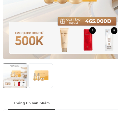
Thông tin sản phẩm