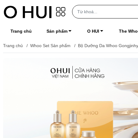
Trang chủ
Sản phẩm
O HUI
The Who
Trang chủ
/
Whoo Set Sản phẩm
/
Bộ Dưỡng Da Whoo Gongjinhy